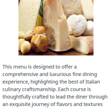
This menu is designed to offer a
comprehensive and luxurious fine dining
experience, highlighting the best of Italian
culinary craftsmanship. Each course is
thoughtfully crafted to lead the diner through
an exquisite journey of flavors and textures