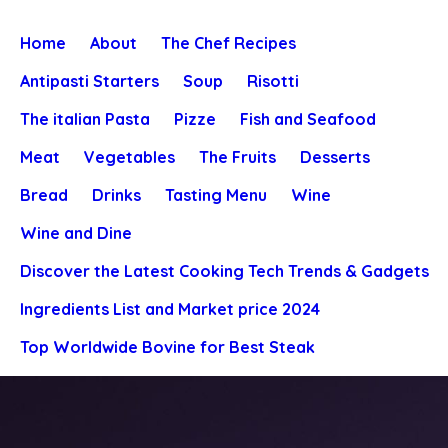
Home
About
The Chef Recipes
Antipasti Starters
Soup
Risotti
The italian Pasta
Pizze
Fish and Seafood
Meat
Vegetables
The Fruits
Desserts
Bread
Drinks
Tasting Menu
Wine
Wine and Dine
Discover the Latest Cooking Tech Trends & Gadgets
Ingredients List and Market price 2024
Top Worldwide Bovine for Best Steak