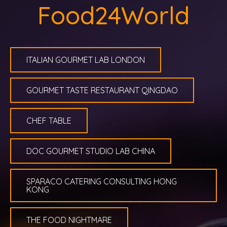
Food24World
ITALIAN GOURMET LAB LONDON
GOURMET TASTE RESTAURANT QINGDAO
CHEF TABLE
DOC GOURMET STUDIO LAB CHINA
SPARACO CATERING CONSULTING HONG
KONG
THE FOOD NIGHTMARE